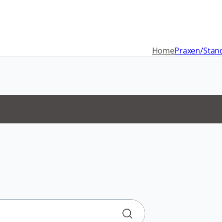
Navigation
überspringen
Home
Praxen/Stan