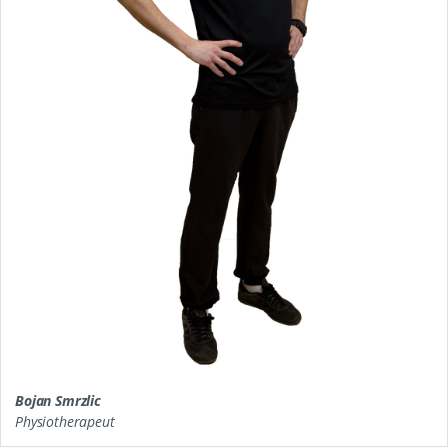
Bojan Smrzlic
Physiotherapeut