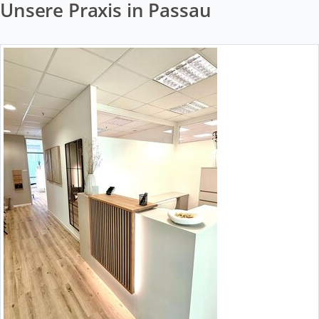
Unsere Praxis in Passau