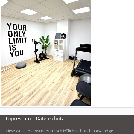
Impressum
|
Datenschutz
Diese Website verwendet ausschließlich technisch notwendige