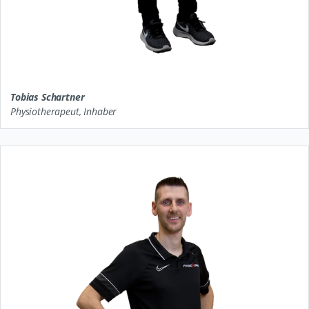
Tobias Schartner
Physiotherapeut, Inhaber