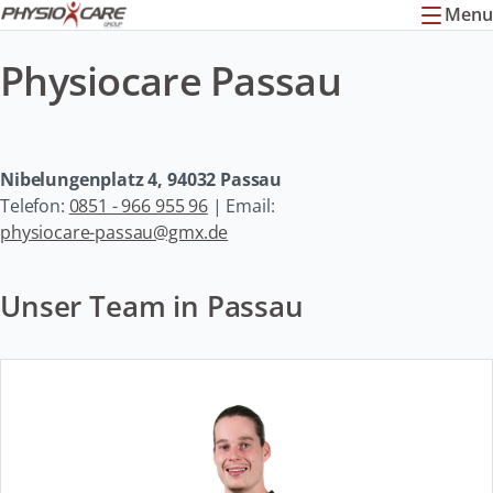
Menu
Physiocare Passau
Nibelungenplatz 4, 94032 Passau
Telefon:
0851 - 966 955 96
| Email:
physiocare-passau@gmx.de
Unser Team in Passau