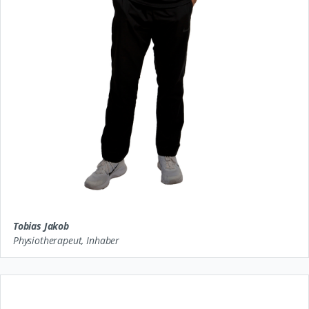
Tobias Jakob
Physiotherapeut, Inhaber