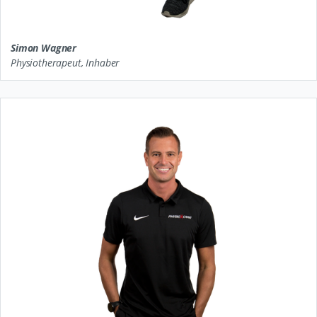
Simon Wagner
Physiotherapeut, Inhaber